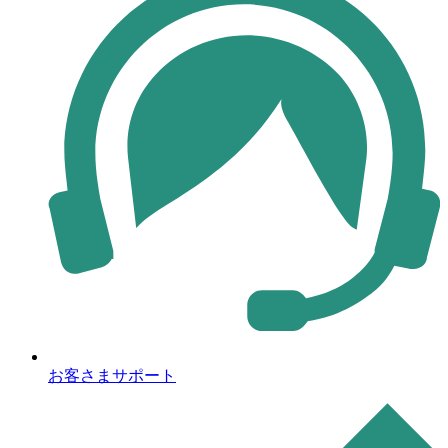
お客さまサポート