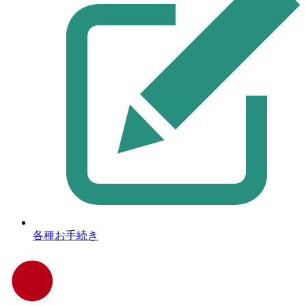
各種お手続き