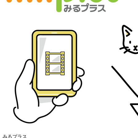
みるプラス