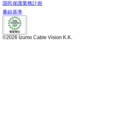
国民保護業務計画
番組基準
©2026 Izumo Cable Vision K.K.