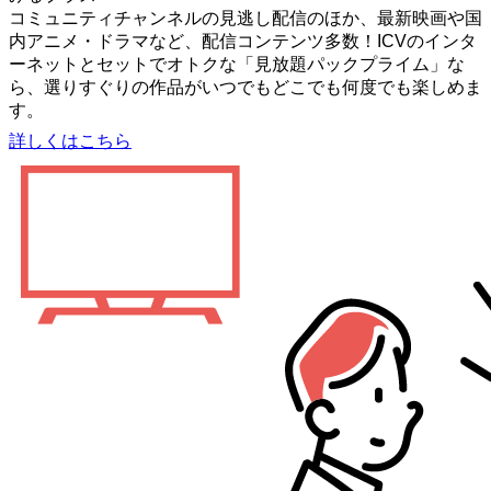
コミュニティチャンネルの見逃し配信のほか、最新映画や国
内アニメ・ドラマなど、配信コンテンツ多数！ICVのインタ
ーネットとセットでオトクな「見放題パックプライム」な
ら、選りすぐりの作品がいつでもどこでも何度でも楽しめま
す。
詳しくはこちら