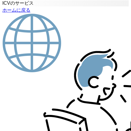
ICVのサービス
ホームに戻る