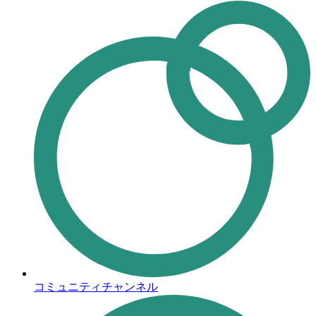
コミュニティチャンネル