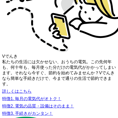
Vでんき
私たちの生活には欠かせない、おうちの電気。この先何年
も、何十年も、毎月使った分だけの電気代がかかってしまい
ます。それなら今すぐ、節約を始めてみませんか？Vでんき
なら簡単な手続きだけで、今まで通りの生活で節約できま
す。
詳しくはこちら
特徴1. 毎月の電気代がオトク！
特徴2. 電気の品質・設備はそのまま！
特徴3. 手続きがカンタン！