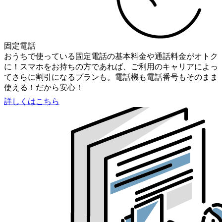
固定電話
おうちで使っている固定電話の基本料金や通話料金がオトク
に！スマホをお持ちの方であれば、ご利用のキャリアによっ
てさらに割引になるプランも。電話機も電話番号もそのまま
使える！だから安心！
詳しくはこちら