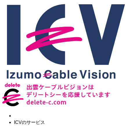
ICVのサービス