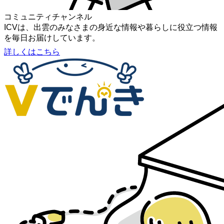
コミュニティチャンネル
ICVは、出雲のみなさまの身近な情報や暮らしに役立つ情報
を毎日お届けしています。
詳しくはこちら