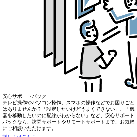
安心サポートパック
テレビ操作やパソコン操作、スマホの操作などでお困りごと
はありませんか？「設定したいけどうまくできない」、「機
器を移動したいのに配線がわからない」など、安心サポート
パックなら、訪問サポートやリモートサポートまで、お気軽
にご相談いただけます。
詳しくはこちら