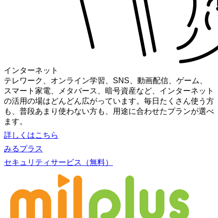
インターネット
テレワーク、オンライン学習、SNS、動画配信、ゲーム、
スマート家電、メタバース、暗号資産など、インターネット
の活用の場はどんどん広がっています。毎日たくさん使う方
も、普段あまり使わない方も、用途に合わせたプランが選べ
ます。
詳しくはこちら
みるプラス
セキュリティサービス（無料）