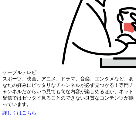
ケーブルテレビ
スポーツ、映画、アニメ、ドラマ、音楽、エンタメなど、あ
なたの好みにピッタリなチャンネルが必ず見つかる！専門チ
ャンネルだからいつ見ても旬な内容が楽しめるほか、ネット
配信ではゼッタイ見ることのできない良質なコンテンツが揃
っています。
詳しくはこちら