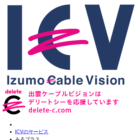
ICVのサービス
みるプラス