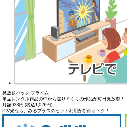
見放題パック プライム
単品レンタル作品の中から選りすぐりの作品が毎日見放題！
月額933円 (税込1,026円)
ICV光なら、みるプラスのセット利用が断然オトク！