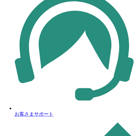
お客さまサポート