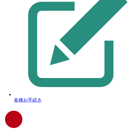
各種お手続き