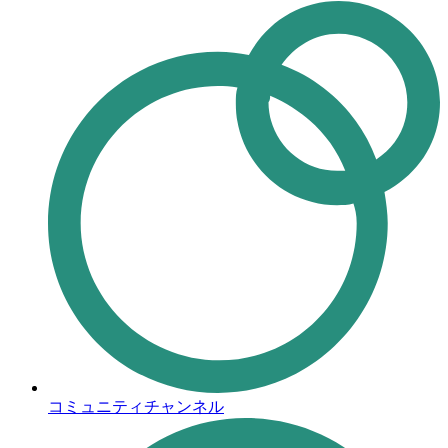
コミュニティチャンネル