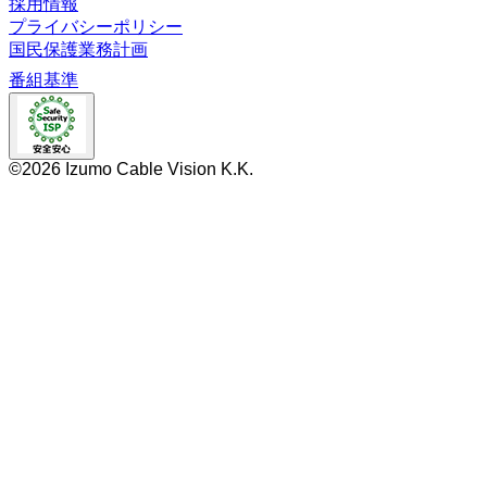
採用情報
プライバシーポリシー
国民保護業務計画
番組基準
©2026 Izumo Cable Vision K.K.