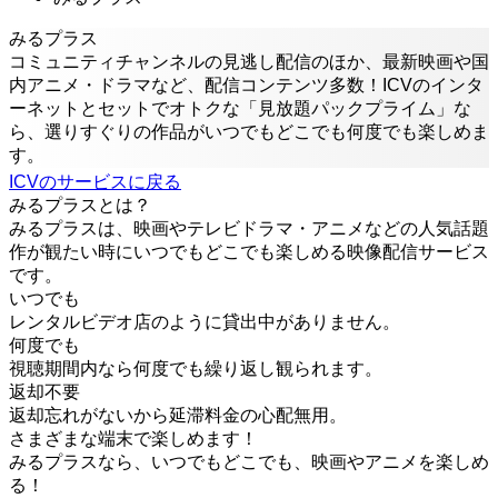
みるプラス
コミュニティチャンネルの見逃し配信のほか、最新映画や国
内アニメ・ドラマなど、配信コンテンツ多数！ICVのインタ
ーネットとセットでオトクな「見放題パックプライム」な
ら、選りすぐりの作品がいつでもどこでも何度でも楽しめま
す。
ICVのサービスに戻る
みるプラスとは？
みるプラスは、映画やテレビドラマ・アニメなどの人気話題
作が観たい時にいつでもどこでも楽しめる映像配信サービス
です。
いつでも
レンタルビデオ店のように貸出中がありません。
何度でも
視聴期間内なら何度でも繰り返し観られます。
返却不要
返却忘れがないから延滞料金の心配無用。
さまざまな端末で楽しめます！
みるプラスなら、いつでもどこでも、映画やアニメを楽しめ
る！