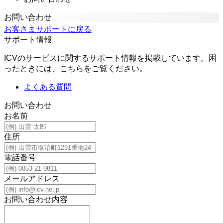
お問い合わせ
お客さまサポートに戻る
サポート情報
ICVのサービスに関するサポート情報を掲載しています。困
ったときには、こちらをご覧ください。
よくある質問
お問い合わせ
お名前
住所
電話番号
メールアドレス
お問い合わせ内容