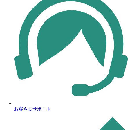
お客さまサポート