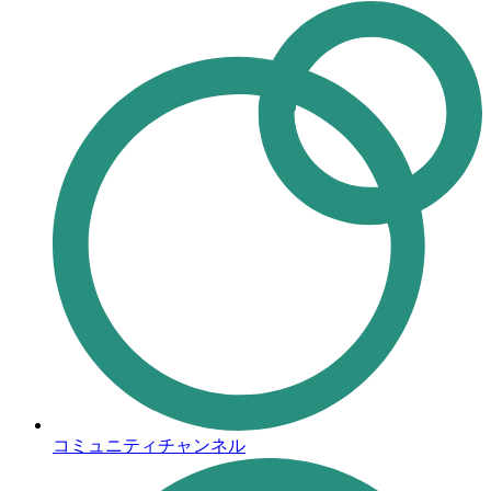
コミュニティチャンネル