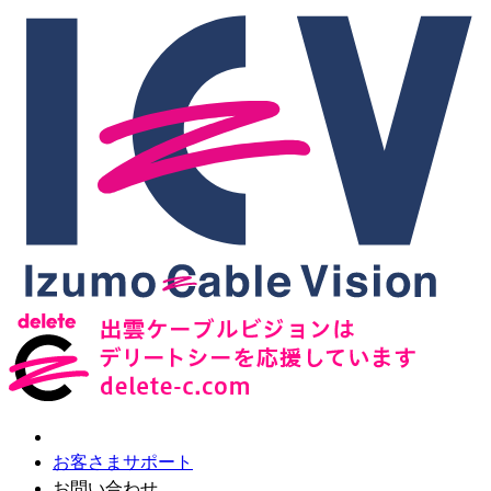
お客さまサポート
お問い合わせ