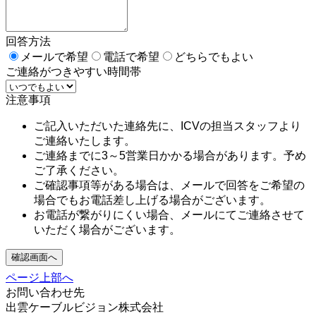
回答方法
メールで希望
電話で希望
どちらでもよい
ご連絡がつきやすい時間帯
注意事項
ご記入いただいた連絡先に、ICVの担当スタッフより
ご連絡いたします。
ご連絡までに3～5営業日かかる場合があります。予め
ご了承ください。
ご確認事項等がある場合は、メールで回答をご希望の
場合でもお電話差し上げる場合がございます。
お電話が繋がりにくい場合、メールにてご連絡させて
いただく場合がございます。
確認画面へ
ページ上部へ
お問い合わせ先
出雲ケーブルビジョン株式会社