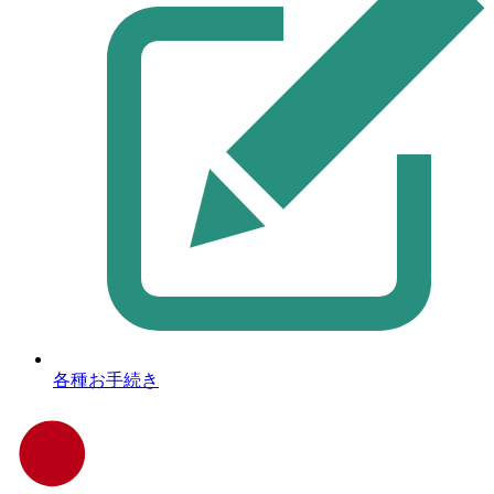
各種お手続き