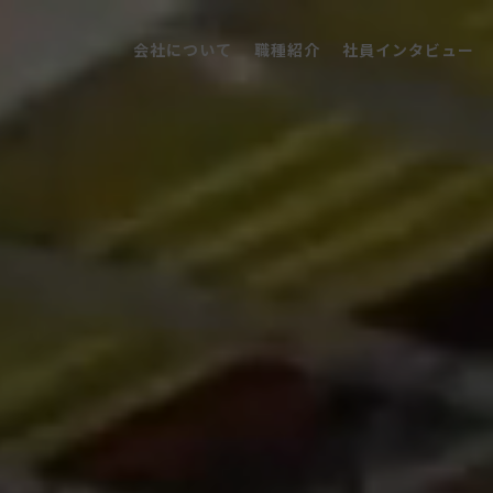
会社について
職種紹介
社員インタビュー