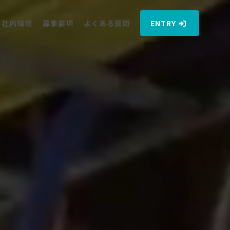
社内環境
募集要項
よくある質問
ENTRY