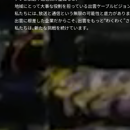
地域にとって大事な役割を担っている出雲ケーブルビジョ
私たちには、放送と通信という無限の可能性と底力がありま
出雲に根差した企業だからこそ、出雲をもっと“わくわく”さ
私たちは、新たな挑戦を続けています。