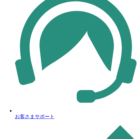
お客さまサポート