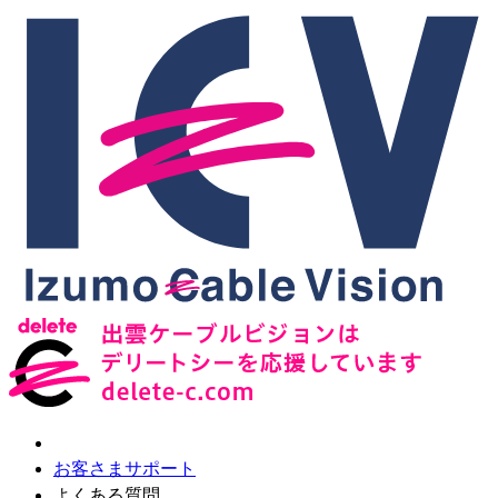
お客さまサポート
よくある質問