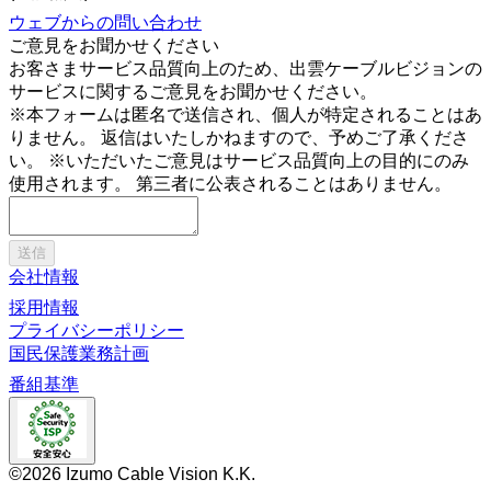
ウェブからの問い合わせ
ご意見をお聞かせください
お客さまサービス品質向上のため、出雲ケーブルビジョンの
サービスに関するご意見をお聞かせください。
※本フォームは匿名で送信され、個人が特定されることはあ
りません。 返信はいたしかねますので、予めご了承くださ
い。 ※いただいたご意見はサービス品質向上の目的にのみ
使用されます。 第三者に公表されることはありません。
送信
会社情報
採用情報
プライバシーポリシー
国民保護業務計画
番組基準
©2026 Izumo Cable Vision K.K.