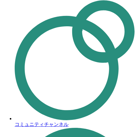
コミュニティチャンネル