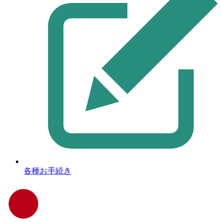
各種お手続き