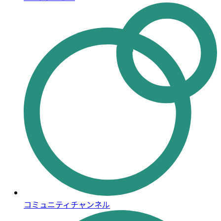
コミュニティチャンネル