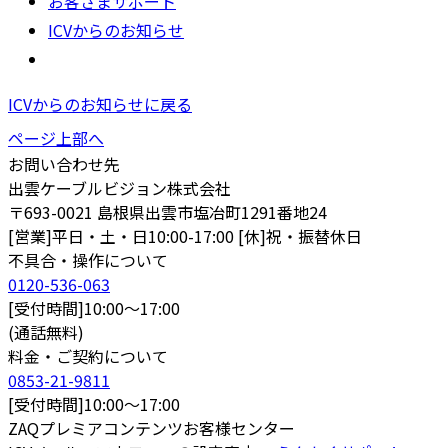
お客さまサポート
ICVからのお知らせ
ICVからのお知らせに戻る
ページ上部へ
お問い合わせ先
出雲ケーブルビジョン株式会社
〒693-0021 島根県出雲市塩冶町1291番地24
[営業]平日・土・日10:00-17:00 [休]祝・振替休日
不具合・操作について
0120-536-063
[受付時間]10:00～17:00
(通話無料)
料金・ご契約について
0853-21-9811
[受付時間]10:00～17:00
ZAQプレミアコンテンツお客様センター