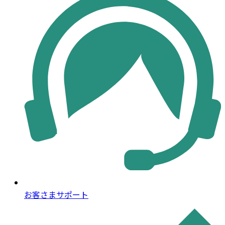
お客さまサポート