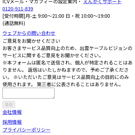
ICVメール・マカフィーの設定案内・
えんかくサポート
0120-911-839
[受付時間]月-土 9:00～21:00 日・祝 10:00～19:00
(通話無料)
ウェブからの問い合わせ
ご意見をお聞かせください
お客さまサービス品質向上のため、出雲ケーブルビジョンの
サービスに関するご意見をお聞かせください。
※本フォームは匿名で送信され、個人が特定されることはあ
りません。 返信はいたしかねますので、予めご了承くださ
い。 ※いただいたご意見はサービス品質向上の目的にのみ
使用されます。 第三者に公表されることはありません。
送信
会社情報
採用情報
プライバシーポリシー