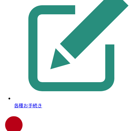
各種お手続き